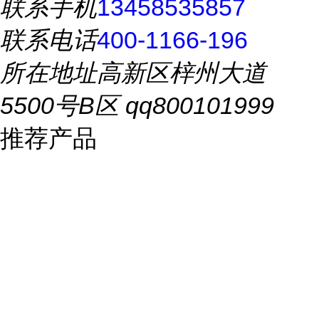
联系手机
13458535857
联系电话
400-1166-196
所在地址
高新区梓州大道
5500号B区 qq800101999
推荐产品