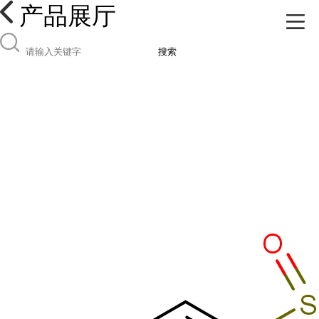
产品展厅
搜索