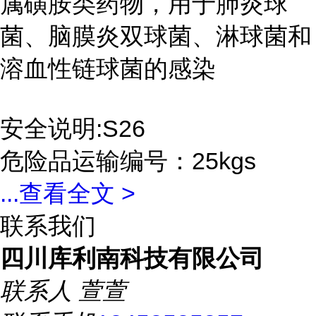
属磺胺类药物，用于肺炎球
菌、脑膜炎双球菌、淋球菌和
溶血性链球菌的感染
安全说明:S26
危险品运输编号：25kgs
...
查看全文 >
联系我们
四川库利南科技有限公司
联系人
萱萱