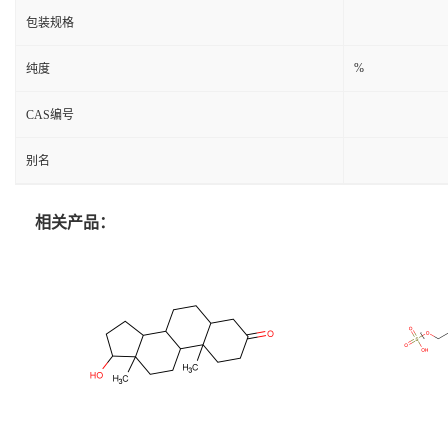
包装规格
%
纯度
CAS编号
别名
相关产品：