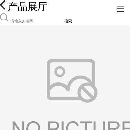
产品展厅
搜索