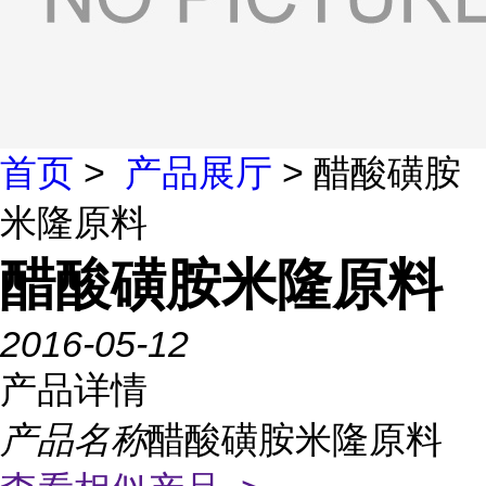
首页
>
产品展厅
> 醋酸磺胺
米隆原料
醋酸磺胺米隆原料
2016-05-12
产品详情
产品名称
醋酸磺胺米隆原料