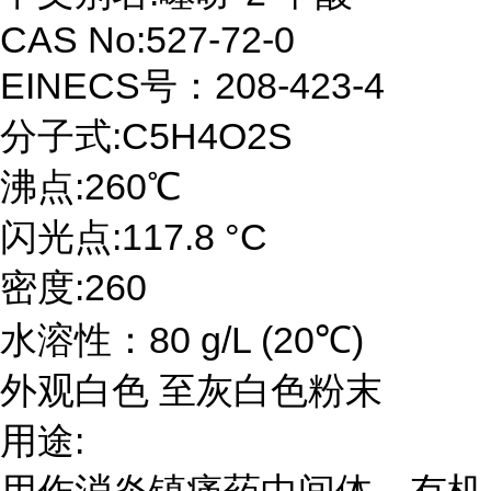
CAS No:527-72-0
EINECS号：208-423-4
分子式:C5H4O2S
沸点:260℃
闪光点:117.8 °C
密度:260
水溶性：80 g/L (20℃)
外观白色 至灰白色粉末
用途: