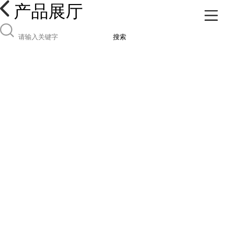
产品展厅
搜索