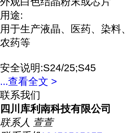
外观白色结晶粉末或芯片
用途:
用于生产液晶、医药、染料、
农药等
安全说明:S24/25;S45
...
查看全文 >
联系我们
四川库利南科技有限公司
联系人
萱萱