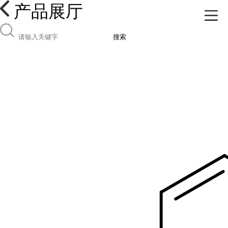
产品展厅
搜索