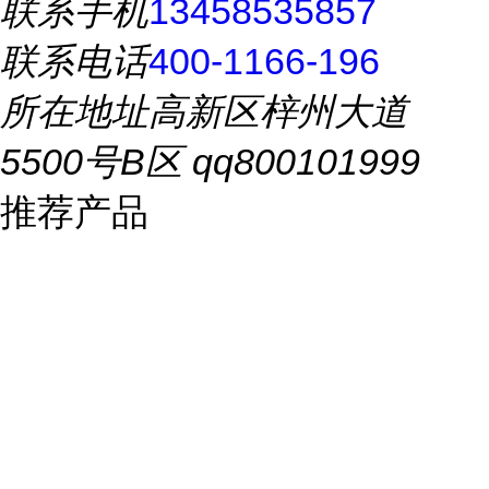
联系手机
13458535857
联系电话
400-1166-196
所在地址
高新区梓州大道
5500号B区 qq800101999
推荐产品