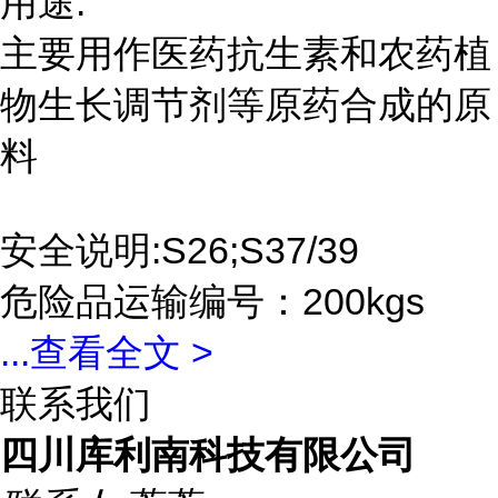
用途:
主要用作医药抗生素和农药植
物生长调节剂等原药合成的原
料
安全说明:S26;S37/39
危险品运输编号：200kgs
...
查看全文 >
联系我们
四川库利南科技有限公司