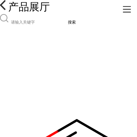
产品展厅
搜索