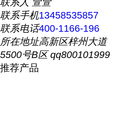
联系人
萱萱
联系手机
13458535857
联系电话
400-1166-196
所在地址
高新区梓州大道
5500号B区 qq800101999
推荐产品