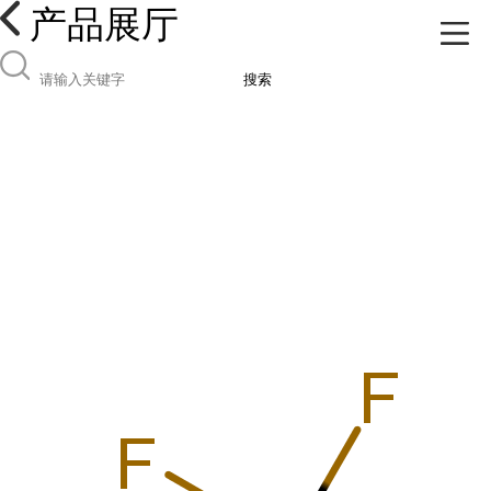
产品展厅
搜索