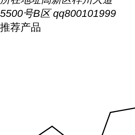
5500号B区 qq800101999
推荐产品