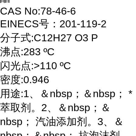
CAS No:78-46-6
EINECS号：201-119-2
分子式:C12H27 O3 P
沸点:283 ºC
闪光点:>110 ºC
密度:0.946
用途:1、＆nbsp；＆nbsp； *
萃取剂。2、＆nbsp；＆
nbsp； 汽油添加剂。3、＆
nbsp；＆nbsp； 抗泡沫剂。