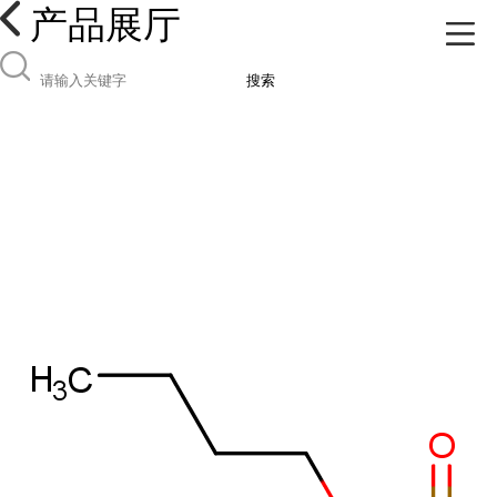
产品展厅
搜索