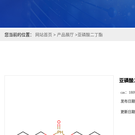
您当前的位置：
网站首页
>
产品展厅
>
亚磷酸二丁酯
亚磷酸
cas：
180
发布日期
更新日期