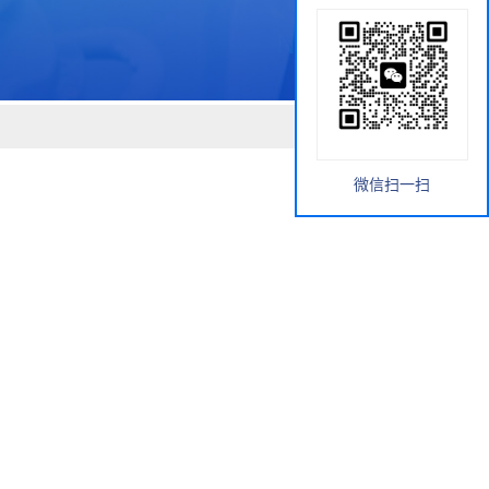
微信扫一扫