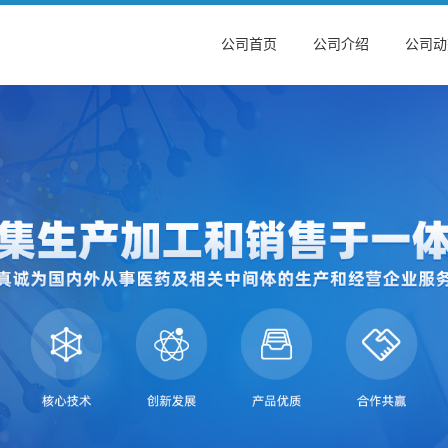
公司首页
公司介绍
公司动