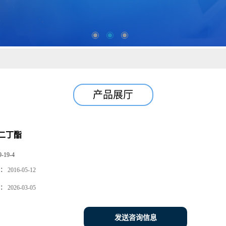
产品展厅
二丁酯
9-19-4
：
2016-05-12
：
2026-03-05
发送咨询信息