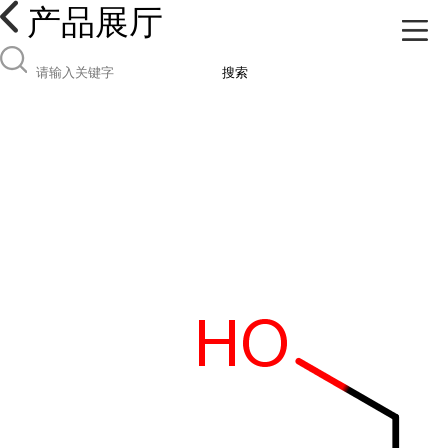
产品展厅
搜索