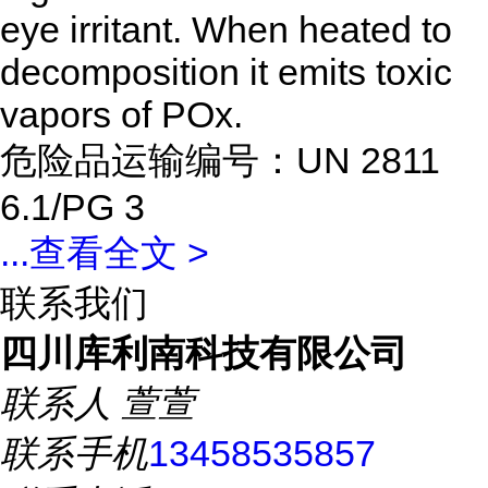
eye irritant. When heated to
decomposition it emits toxic
vapors of POx.
危险品运输编号：UN 2811
6.1/PG 3
...
查看全文 >
联系我们
四川库利南科技有限公司
联系人
萱萱
联系手机
13458535857