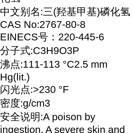
中文别名:三(羟基甲基)磷化氢
CAS No:2767-80-8
EINECS号：220-445-6
分子式:C3H9O3P
沸点:111-113 °C2.5 mm
Hg(lit.)
闪光点:>230 °F
密度:g/cm3
安全说明:A poison by
ingestion. A severe skin and