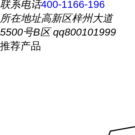
联系电话
400-1166-196
所在地址
高新区梓州大道
5500号B区 qq800101999
推荐产品