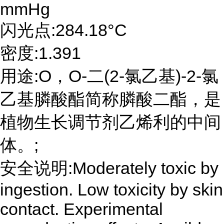
mmHg
闪光点:284.18°C
密度:1.391
用途:O，O-二(2-氯乙基)-2-氯
乙基膦酸酯简称膦酸二酯，是
植物生长调节剂乙烯利的中间
体。;
安全说明:Moderately toxic by
ingestion. Low toxicity by skin
contact. Experimental