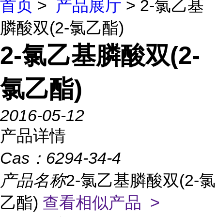
首页
>
产品展厅
> 2-氯乙基
膦酸双(2-氯乙酯)
2-氯乙基膦酸双(2-
氯乙酯)
2016-05-12
产品详情
Cas：
6294-34-4
产品名称
2-氯乙基膦酸双(2-氯
乙酯)
查看相似产品 >