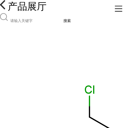
产品展厅
搜索