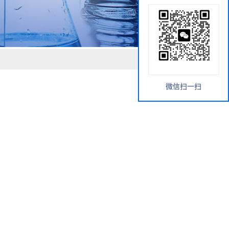
微信扫一扫