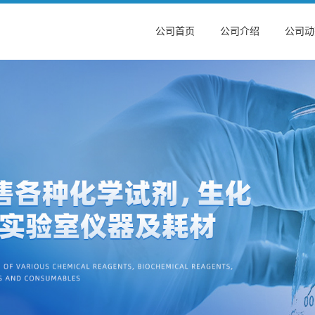
公司首页
公司介绍
公司动