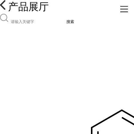
产品展厅
搜索