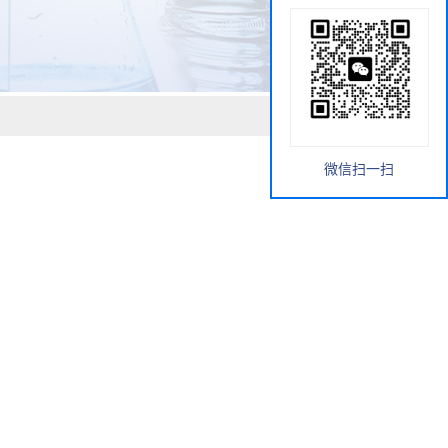
微信扫一扫