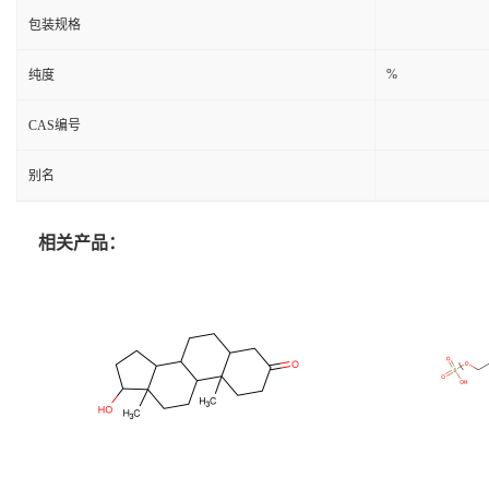
包装规格
%
纯度
CAS编号
别名
相关产品：