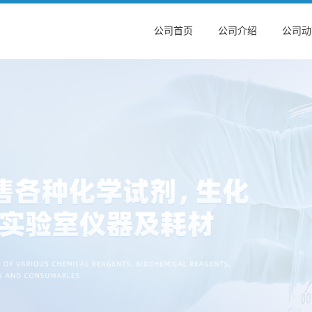
公司首页
公司介绍
公司动