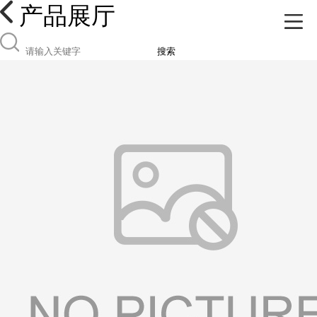
产品展厅
搜索