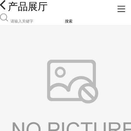
产品展厅
搜索