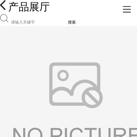
产品展厅
搜索