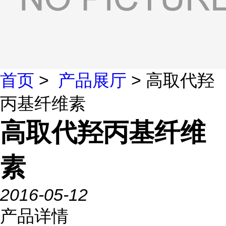
首页
>
产品展厅
> 高取代羟
丙基纤维素
高取代羟丙基纤维
素
2016-05-12
产品详情