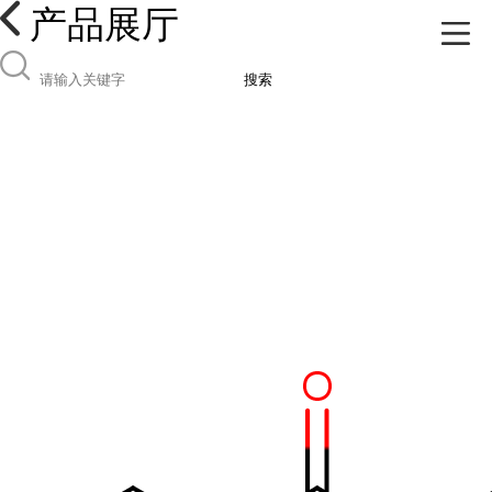
产品展厅
搜索