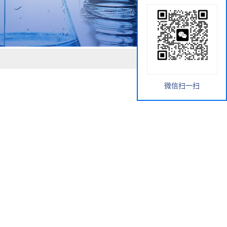
微信扫一扫