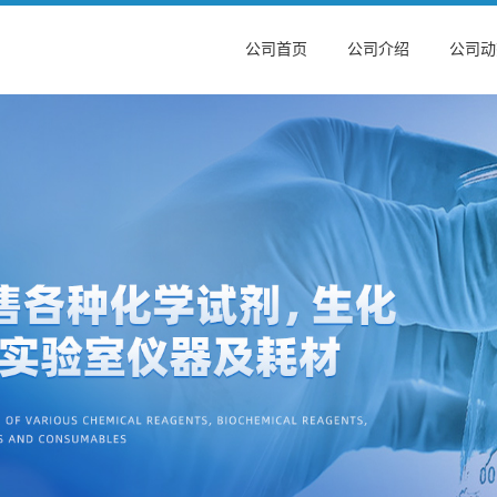
公司首页
公司介绍
公司动