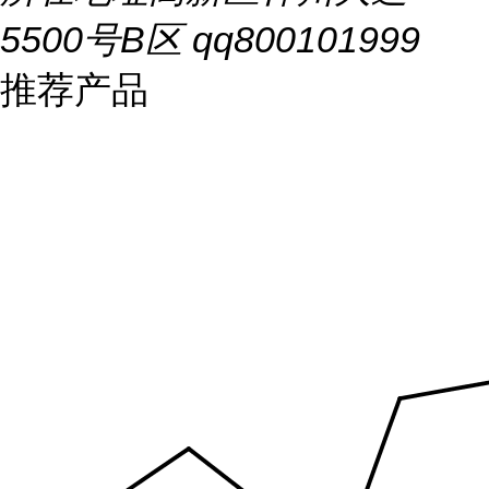
5500号B区 qq800101999
推荐产品