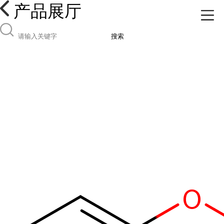
产品展厅
搜索