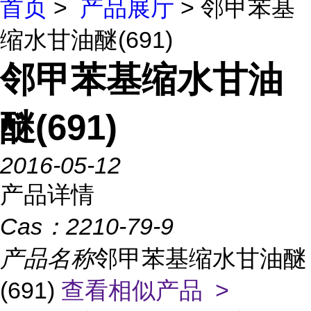
首页
>
产品展厅
> 邻甲苯基
缩水甘油醚(691)
邻甲苯基缩水甘油
醚(691)
2016-05-12
产品详情
Cas：
2210-79-9
产品名称
邻甲苯基缩水甘油醚
(691)
查看相似产品 >