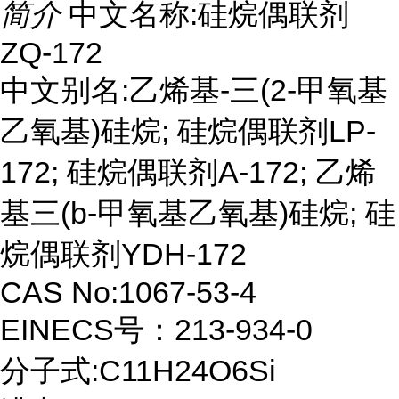
简介
中文名称:硅烷偶联剂
ZQ-172
中文别名:乙烯基-三(2-甲氧基
乙氧基)硅烷; 硅烷偶联剂LP-
172; 硅烷偶联剂A-172; 乙烯
基三(b-甲氧基乙氧基)硅烷; 硅
烷偶联剂YDH-172
CAS No:1067-53-4
EINECS号：213-934-0
分子式:C11H24O6Si