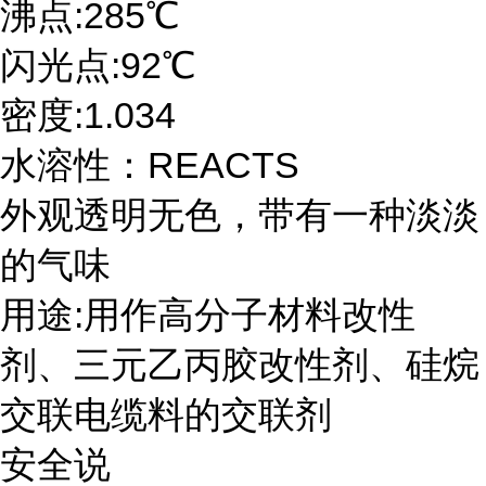
沸点:285℃
闪光点:92℃
密度:1.034
水溶性：REACTS
外观透明无色，带有一种淡淡
的气味
用途:用作高分子材料改性
剂、三元乙丙胶改性剂、硅烷
交联电缆料的交联剂
安全说