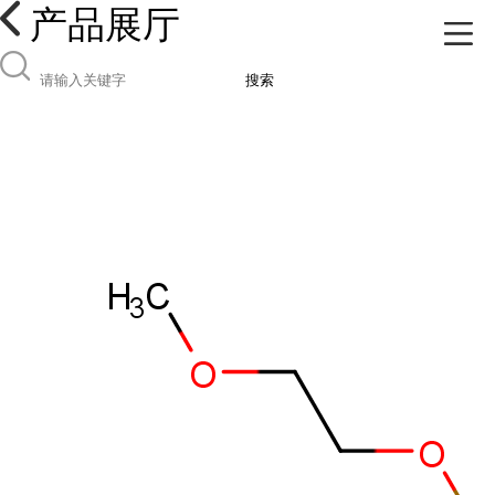
产品展厅
搜索