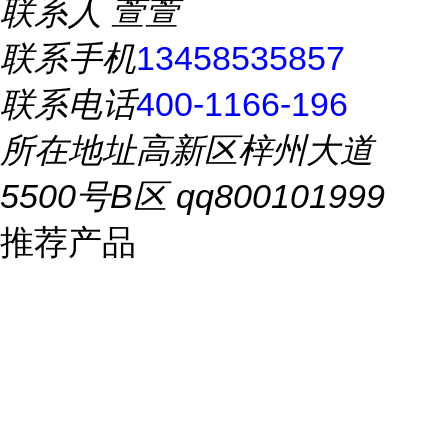
联系人
萱萱
联系手机
13458535857
联系电话
400-1166-196
所在地址
高新区梓州大道
5500号B区 qq800101999
推荐产品