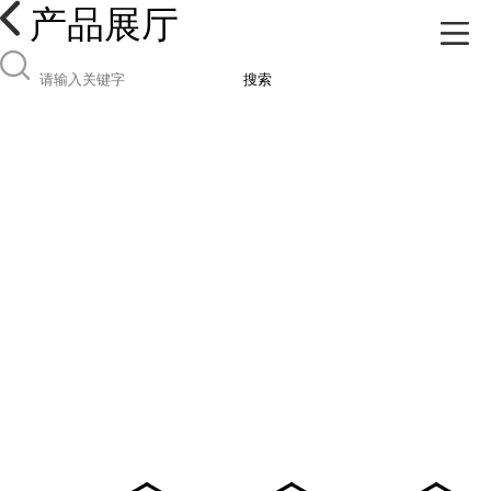
产品展厅
搜索