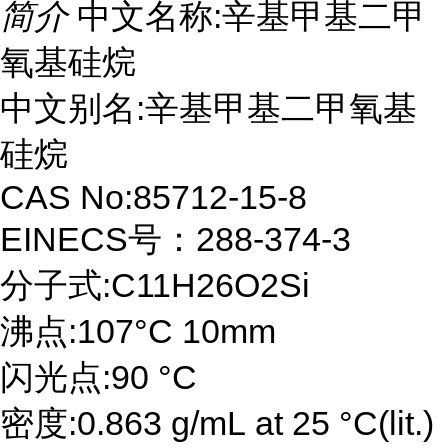
简介
中文名称:辛基甲基二甲
氧基硅烷
中文别名:辛基甲基二甲氧基
硅烷
CAS No:85712-15-8
EINECS号：288-374-3
分子式:C11H26O2Si
沸点:107°C 10mm
闪光点:90 °C
密度:0.863 g/mL at 25 °C(lit.)