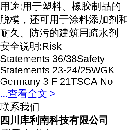
用途:用于塑料、橡胶制品的
脱模，还可用于涂料添加剂和
耐久、防污的建筑用疏水剂
安全说明:Risk
Statements 36/38Safety
Statements 23-24/25WGK
Germany 3 F 21TSCA No
...
查看全文 >
联系我们
四川库利南科技有限公司