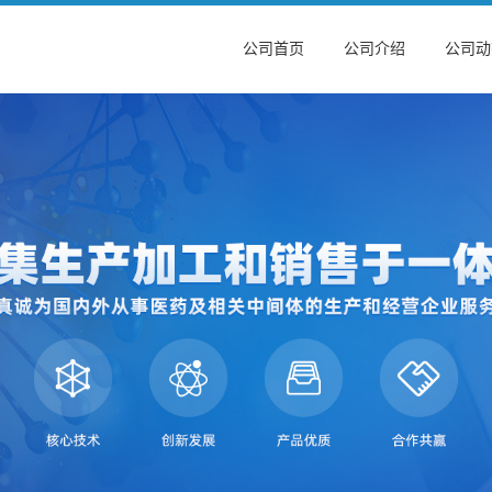
公司首页
公司介绍
公司动