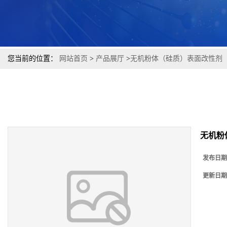
您当前的位置：
网站首页
>
产品展厅
>
无机粉体（硅质）表面改性剂
无机粉
发布日期
更新日期