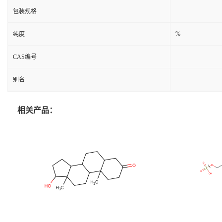
包装规格
%
纯度
CAS编号
别名
相关产品：