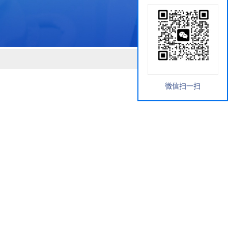
微信扫一扫