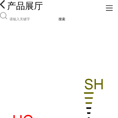
产品展厅
搜索