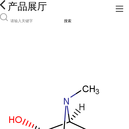
产品展厅
搜索