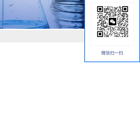
微信扫一扫