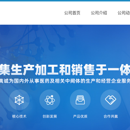
公司首页
公司介绍
公司动