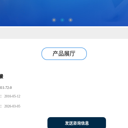
产品展厅
酸
811-72-0
：
2016-05-12
：
2026-03-05
发送咨询信息