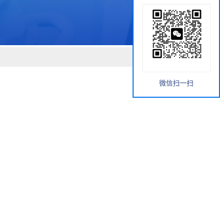
微信扫一扫