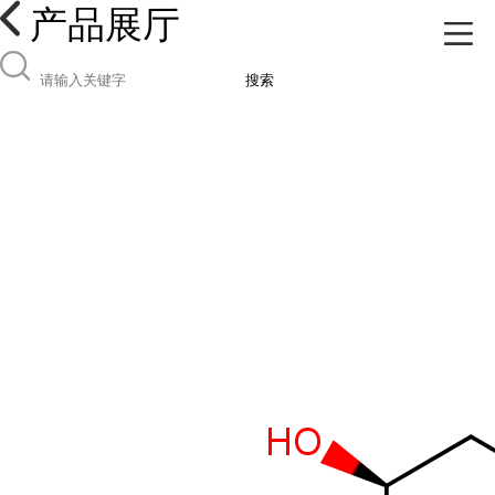
产品展厅
搜索