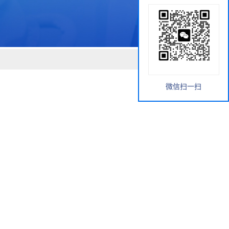
微信扫一扫