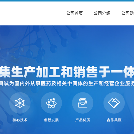
公司首页
公司介绍
公司动