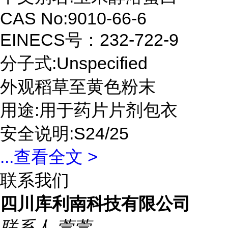
CAS No:9010-66-6
EINECS号：232-722-9
分子式:Unspecified
外观稻草至黄色粉末
用途:用于药片片剂包衣
安全说明:S24/25
...
查看全文 >
联系我们
四川库利南科技有限公司
联系人
萱萱