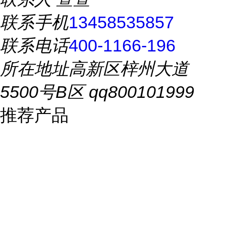
联系手机
13458535857
联系电话
400-1166-196
所在地址
高新区梓州大道
5500号B区 qq800101999
推荐产品