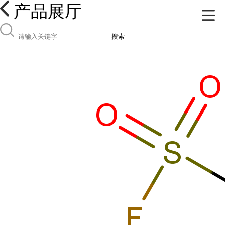
产品展厅
搜索