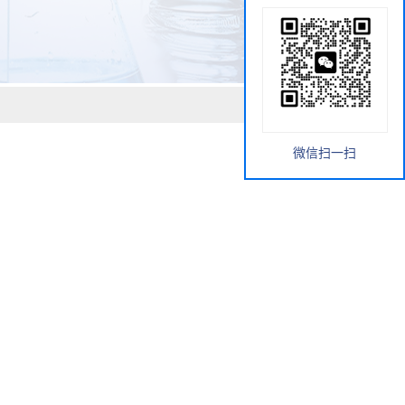
微信扫一扫