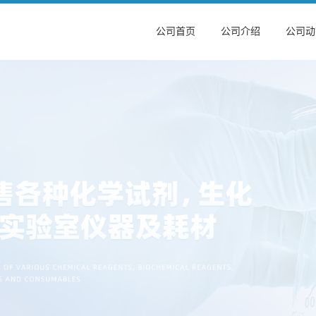
公司首页
公司介绍
公司动