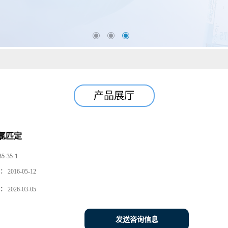
产品展厅
氯匹定
85-35-1
：
2016-05-12
：
2026-03-05
发送咨询信息