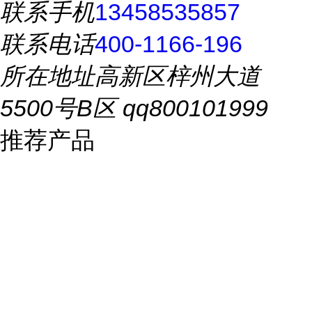
联系手机
13458535857
联系电话
400-1166-196
所在地址
高新区梓州大道
5500号B区 qq800101999
推荐产品