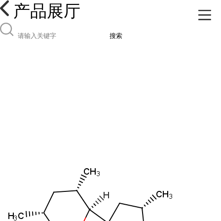
产品展厅
搜索