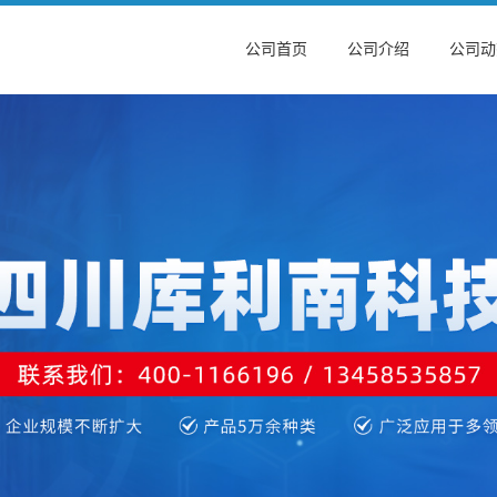
公司首页
公司介绍
公司动