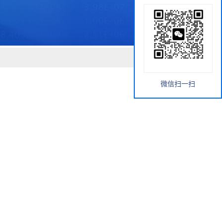
微信扫一扫