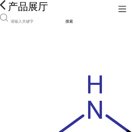
产品展厅
搜索