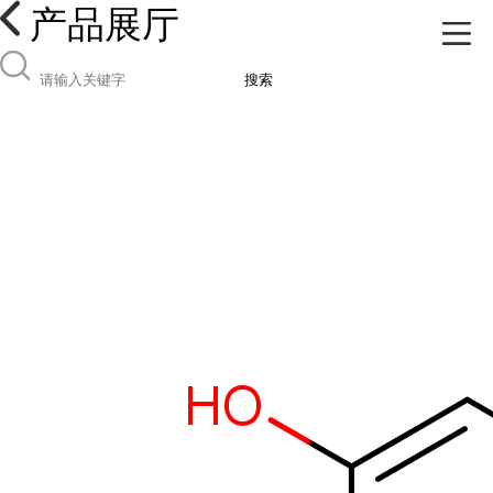
产品展厅
搜索