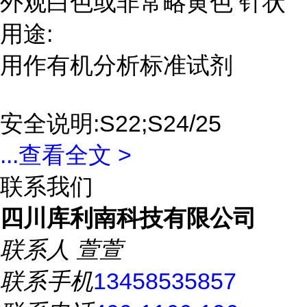
外观白色或非常略黄色 针状
用途:
用作有机分析标准试剂
安全说明:S22;S24/25
...
查看全文 >
联系我们
四川库利南科技有限公司
联系人
萱萱
联系手机
13458535857