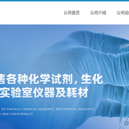
公司首页
公司介绍
公司动