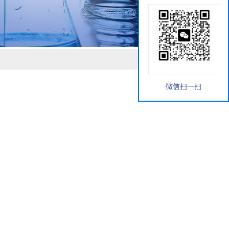
微信扫一扫