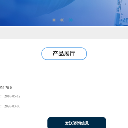
产品展厅
252-70-0
：
2016-05-12
：
2026-03-05
发送咨询信息