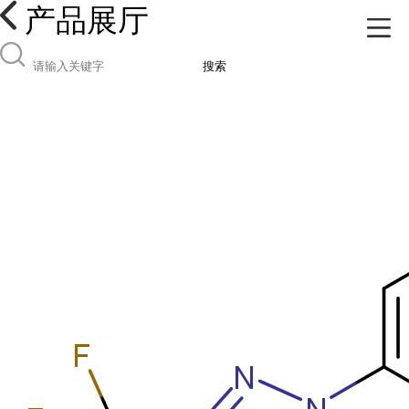
产品展厅
搜索