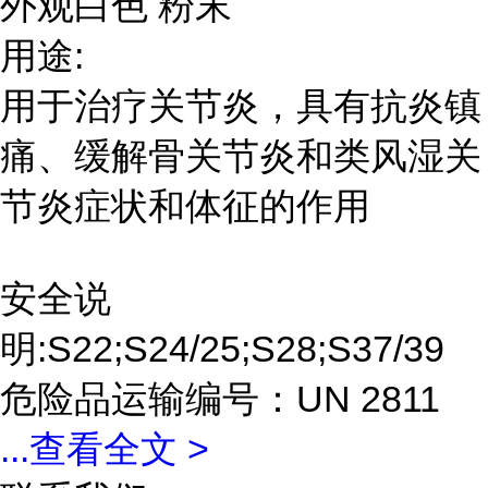
外观白色 粉末
用途:
用于治疗关节炎，具有抗炎镇
痛、缓解骨关节炎和类风湿关
节炎症状和体征的作用
安全说
明:S22;S24/25;S28;S37/39
危险品运输编号：UN 2811
...
查看全文 >