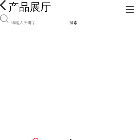
产品展厅
搜索