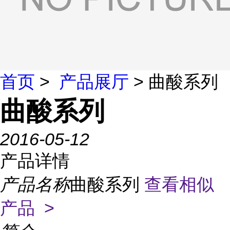
首页
>
产品展厅
> 曲酸系列
曲酸系列
2016-05-12
产品详情
产品名称
曲酸系列
查看相似
产品 >