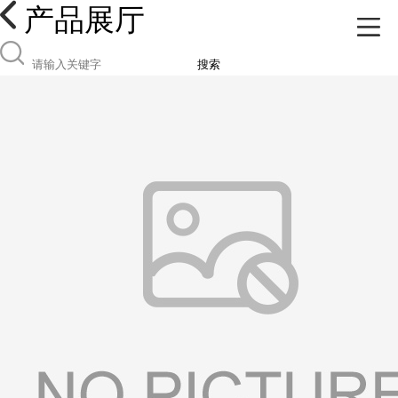
产品展厅
搜索