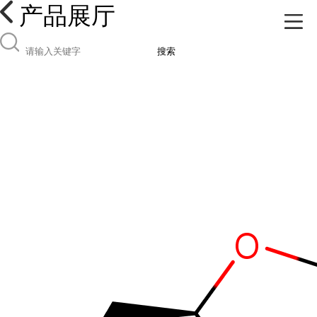
产品展厅
搜索