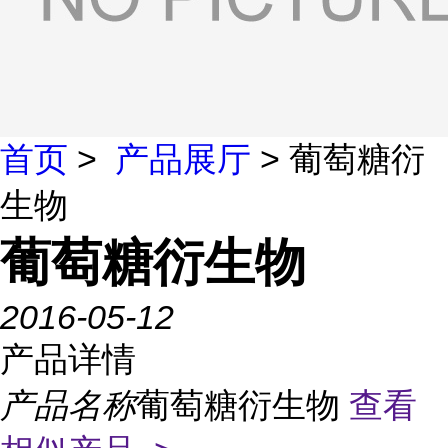
首页
>
产品展厅
> 葡萄糖衍
生物
葡萄糖衍生物
2016-05-12
产品详情
产品名称
葡萄糖衍生物
查看