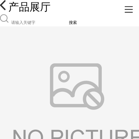
产品展厅
搜索