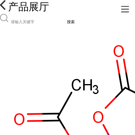
产品展厅
搜索