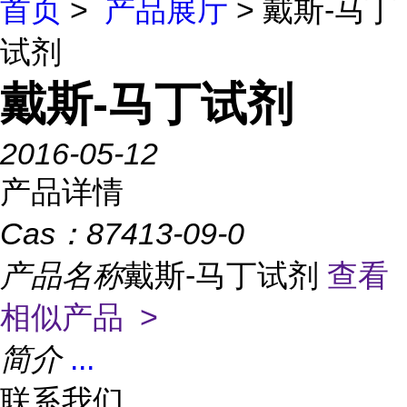
首页
>
产品展厅
> 戴斯-马丁
试剂
戴斯-马丁试剂
2016-05-12
产品详情
Cas：
87413-09-0
产品名称
戴斯-马丁试剂
查看
相似产品 >
简介
...
联系我们