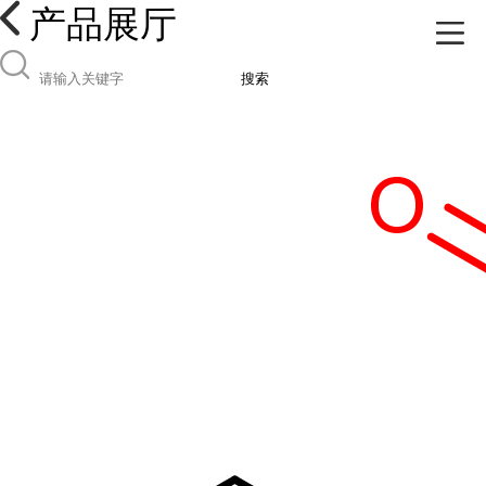
产品展厅
搜索