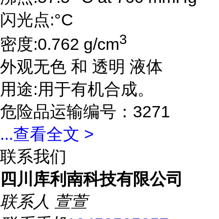
闪光点:°C
3
密度:0.762 g/cm
外观无色 和 透明 液体
用途:用于有机合成。
危险品运输编号：3271
...
查看全文 >
联系我们
四川库利南科技有限公司
联系人
萱萱