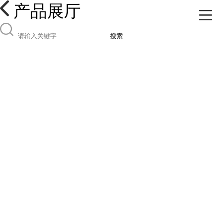
产品展厅
搜索