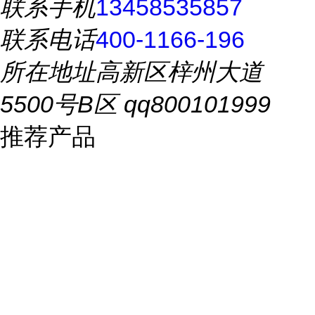
联系手机
13458535857
联系电话
400-1166-196
所在地址
高新区梓州大道
5500号B区 qq800101999
推荐产品