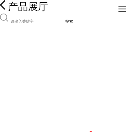
产品展厅
搜索