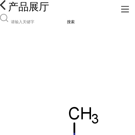
产品展厅
搜索