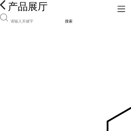
产品展厅
搜索