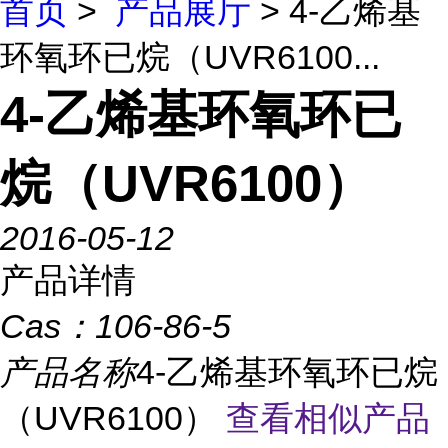
首页
>
产品展厅
> 4-乙烯基
环氧环已烷（UVR6100...
4-乙烯基环氧环已
烷（UVR6100）
2016-05-12
产品详情
Cas：
106-86-5
产品名称
4-乙烯基环氧环已烷
（UVR6100）
查看相似产品