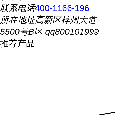
联系电话
400-1166-196
所在地址
高新区梓州大道
5500号B区 qq800101999
推荐产品