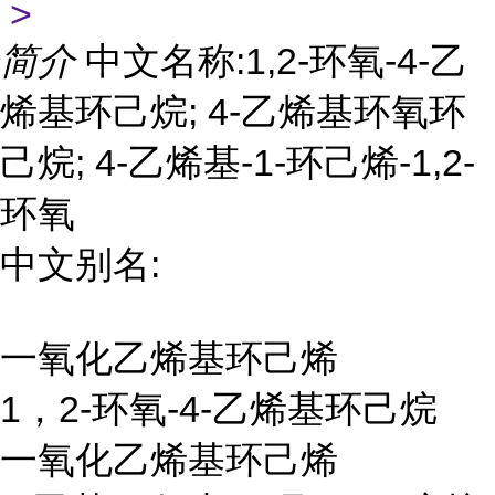
>
简介
中文名称:1,2-环氧-4-乙
烯基环己烷; 4-乙烯基环氧环
己烷; 4-乙烯基-1-环己烯-1,2-
环氧
中文别名:
一氧化乙烯基环己烯
1，2-环氧-4-乙烯基环己烷
一氧化乙烯基环己烯