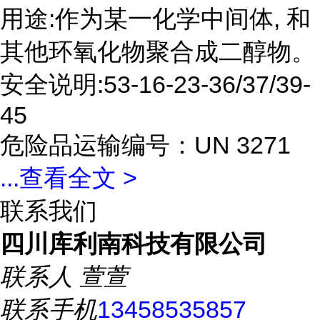
用途:作为某一化学中间体, 和
其他环氧化物聚合成二醇物。
安全说明:53-16-23-36/37/39-
45
危险品运输编号：UN 3271
...
查看全文 >
联系我们
四川库利南科技有限公司
联系人
萱萱
联系手机
13458535857