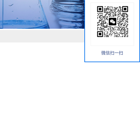
微信扫一扫