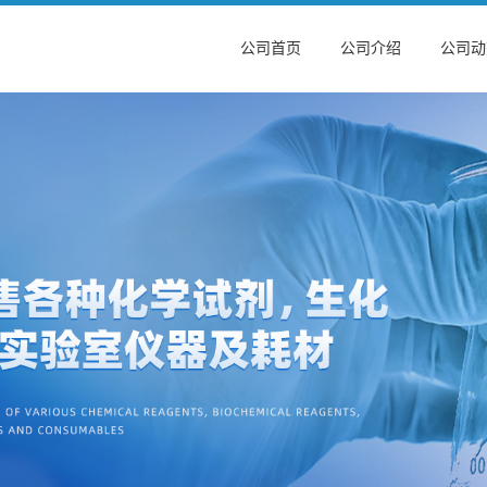
公司首页
公司介绍
公司动