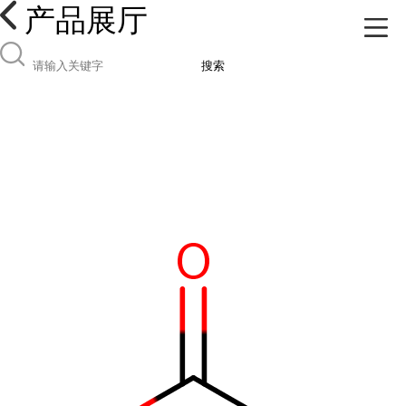
产品展厅
搜索