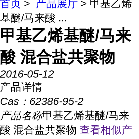
首页
>
产品展厅
> 甲基乙烯
基醚/马来酸 ...
甲基乙烯基醚/马来
酸 混合盐共聚物
2016-05-12
产品详情
Cas：
62386-95-2
产品名称
甲基乙烯基醚/马来
酸 混合盐共聚物
查看相似产